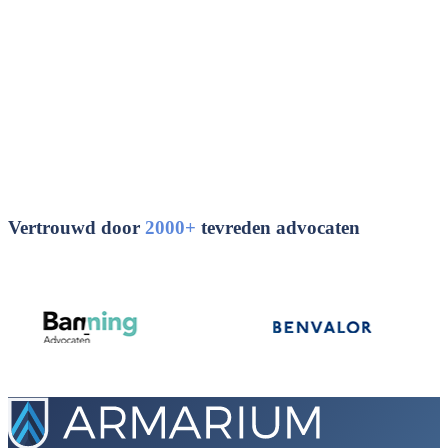
Vertrouwd door
2000+
tevreden advocaten