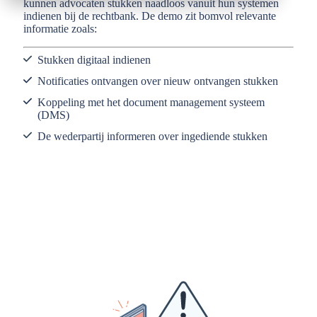
kunnen advocaten stukken naadloos vanuit hun systemen
indienen bij de rechtbank. De demo zit bomvol relevante
informatie zoals:
Stukken digitaal indienen
Notificaties ontvangen over nieuw ontvangen stukken
Koppeling met het document management systeem
(DMS)
De wederpartij informeren over ingediende stukken