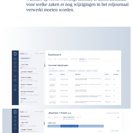
voor welke zaken er nog wijzigingen in het roljournaal
verwerkt moeten worden.