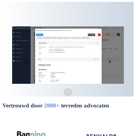
Vertrouwd door
2000+
tevreden advocaten