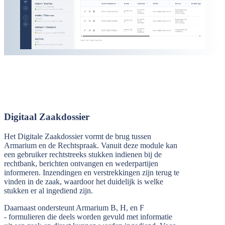
Digitaal Zaakdossier
Het Digitale Zaakdossier vormt de brug tussen
Armarium en de Rechtspraak. Vanuit deze module kan
een gebruiker rechtstreeks stukken indienen bij de
rechtbank, berichten ontvangen en wederpartijen
informeren. Inzendingen en verstrekkingen zijn terug te
vinden in de zaak, waardoor het duidelijk is welke
stukken er al ingediend zijn.
Daarnaast ondersteunt Armarium B, H, en F
- formulieren die deels worden gevuld met informatie