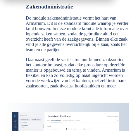
Zakenadministratie
De module zakenadministratie vormt het hart van
Armarium. Dit is de standaard module waarop je verder
kunt bouwen. In deze module komt alle informatie over
lopende zaken samen, zodat de gebruiker altijd een
overzicht heeft van de zaakgegevens. Binnen elke zaak
vind je alle gegevens overzichtelijk bij elkaar, zoals het
team en de partijen.
Daarnaast geeft de vaste structuur binnen zaaksoorten
het kantoor houvast, zodat elke procedure op dezelfde
manier is opgebouwd en terug te vinden. Armarium is
flexibel en kan zo volledig op maat ingericht worden
voor de werkwijze van het kantoor, met zelf instelbare
zaaksoorten, zaakniveaus, hoofdstukken en meer.