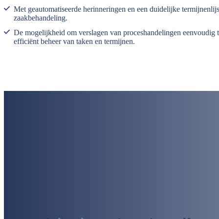
Met geautomatiseerde herinneringen en een duidelijke termijnenlijs
zaakbehandeling.
De mogelijkheid om verslagen van proceshandelingen eenvoudig te
efficiënt beheer van taken en termijnen.