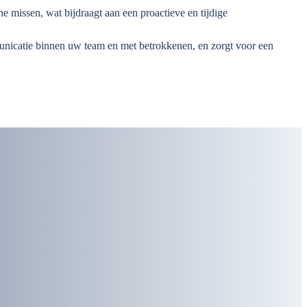
e missen, wat bijdraagt aan een proactieve en tijdige
unicatie binnen uw team en met betrokkenen, en zorgt voor een