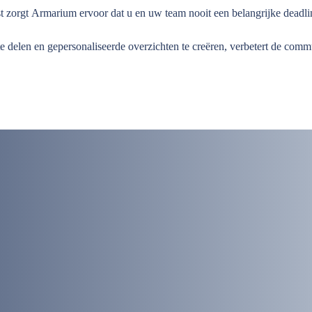
t zorgt Armarium ervoor dat u en uw team nooit een belangrijke deadlin
 delen en gepersonaliseerde overzichten te creëren, verbetert de comm