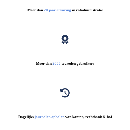
Meer dan
20 jaar ervaring
in roladministratie
Meer dan
2000
tevreden gebruikers
Dagelijks
journalen ophalen
van kanton, rechtbank & hof