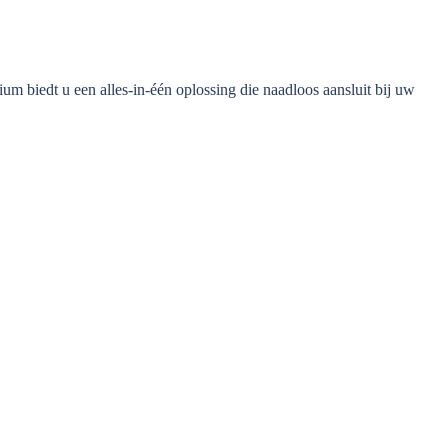
m biedt u een alles-in-één oplossing die naadloos aansluit bij uw