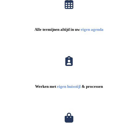
Alle termijnen altijd in uw
eigen agenda
Werken met
eigen huisstijl
& processen