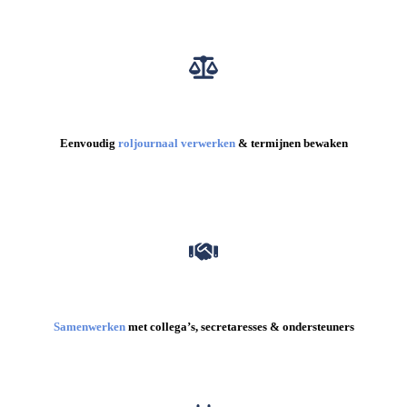
Eenvoudig
roljournaal verwerken
& termijnen bewaken
Samenwerken
met collega’s, secretaresses & ondersteuners