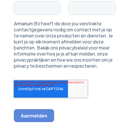
Armarium BV heeft de door jou verstrekte
contactgegevens nodig om contact met je op
te nemen over onze producten en diensten. Je
kunt je op elk moment afmelden voor deze
berichten. Bekijk ons privacybeleid voor meer
informatie over hoe je je af kan melden, onze
privacypraktijken en hoe we ons inzetten om je
privacy te beschermen en respecteren.
Aanmelden