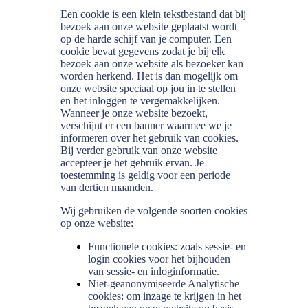
Een cookie is een klein tekstbestand dat bij
bezoek aan onze website geplaatst wordt
op de harde schijf van je computer. Een
cookie bevat gegevens zodat je bij elk
bezoek aan onze website als bezoeker kan
worden herkend. Het is dan mogelijk om
onze website speciaal op jou in te stellen
en het inloggen te vergemakkelijken.
Wanneer je onze website bezoekt,
verschijnt er een banner waarmee we je
informeren over het gebruik van cookies.
Bij verder gebruik van onze website
accepteer je het gebruik ervan. Je
toestemming is geldig voor een periode
van dertien maanden.
Wij gebruiken de volgende soorten cookies
op onze website:
Functionele cookies: zoals sessie- en
login cookies voor het bijhouden
van sessie- en inloginformatie.
Niet-geanonymiseerde Analytische
cookies: om inzage te krijgen in het