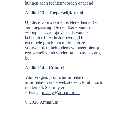
kunnen geen rechten worden ontleend.
Artikel 13 – Toepasselijk recht
Op deze voorwaarden is Nederlands Recht
van toepassing. De rechtbank van de
woonplaats/vestigingsplaats van de
beheerder is exclusief bevoegd bij
eventuele geschillen omtrent deze
voorwaarden, behoudens wanneer hierop
een wettelijke uitzondering van toepassing
is.
Artikel 14 – Contact
Voor vragen, productinformatie of
informatie over de website zelf, kunt u zich
richten tot: Security &
Privacy,
privacy@armarium.nl
© 2026 Armarium