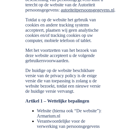
terecht op de website van de Autoriteit
persoonsgegevens:
autoriteitpersoonsgegevens.nl
.
Totdat u op de website het gebruik van
cookies en andere tracking systems
accepteert, plaatsen wij geen analytische
cookies en/of tracking cookies op uw
computer, mobiele telefoon of tablet.
Met het voortzetten van het bezoek van
deze website accepteert u de volgende
gebruikersvoorwaarden.
De huidige op de website beschikbare
versie van de privacy policy is de enige
versie die van toepassing is zolang u de
website bezoekt, totdat een nieuwe versie
de huidige versie vervangt.
Artikel 1 – Wettelijke bepalingen
Website (hierna ook “De website”):
Armarium.nl
Verantwoordelijke voor de
verwerking van persoonsgegevens