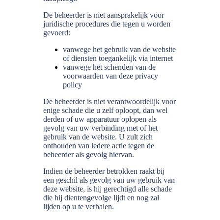
De beheerder is niet aansprakelijk voor
juridische procedures die tegen u worden
gevoerd:
vanwege het gebruik van de website
of diensten toegankelijk via internet
vanwege het schenden van de
voorwaarden van deze privacy
policy
De beheerder is niet verantwoordelijk voor
enige schade die u zelf oploopt, dan wel
derden of uw apparatuur oplopen als
gevolg van uw verbinding met of het
gebruik van de website. U zult zich
onthouden van iedere actie tegen de
beheerder als gevolg hiervan.
Indien de beheerder betrokken raakt bij
een geschil als gevolg van uw gebruik van
deze website, is hij gerechtigd alle schade
die hij dientengevolge lijdt en nog zal
lijden op u te verhalen.