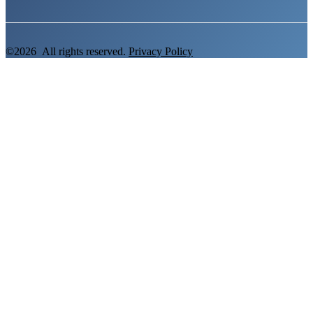
©2026 All rights reserved.
Privacy Policy