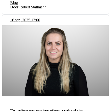
Blog
Door Robert Stallmann
16 sep, 2025 12:00
Waarom Romy nooit meer terug wil naar de oude werkwijze