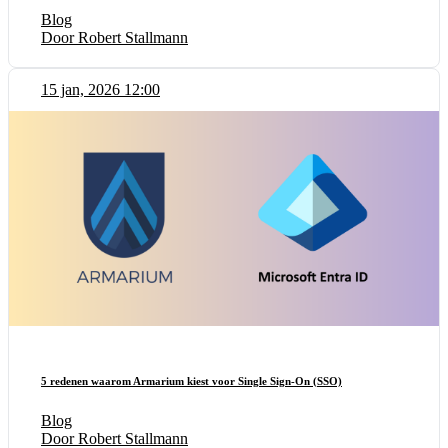
Blog
Door Robert Stallmann
15 jan, 2026 12:00
5 redenen waarom Armarium kiest voor Single Sign-On (SSO)
Blog
Door Robert Stallmann