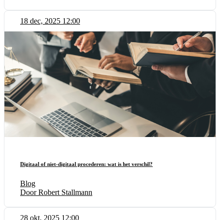
18 dec, 2025 12:00
Digitaal of niet-digitaal procederen: wat is het verschil?
Blog
Door Robert Stallmann
28 okt, 2025 12:00