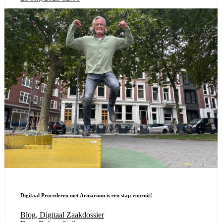
Digitaal Procederen met Armarium is een stap vooruit!
Blog, Digitaal Zaakdossier