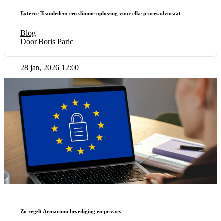
Externe Teamleden: een slimme oplossing voor elke procesadvocaat
Blog
Door Boris Paric
28 jan, 2026 12:00
Zo regelt Armarium beveiliging en privacy