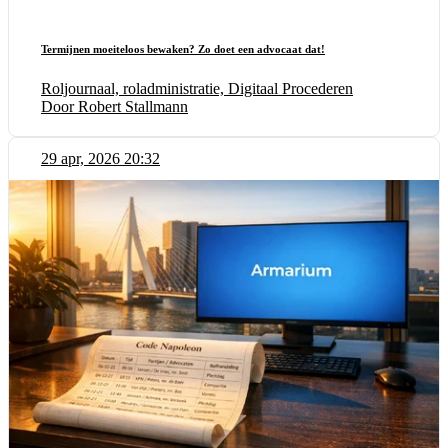
Termijnen moeiteloos bewaken? Zo doet een advocaat dat!
Roljournaal, roladministratie, Digitaal Procederen
Door Robert Stallmann
29 apr, 2026 20:32