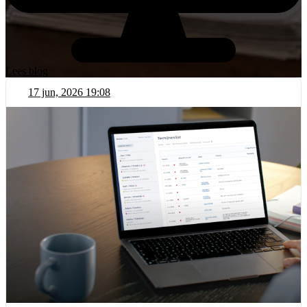
Lees blog
17 jun, 2026 19:08