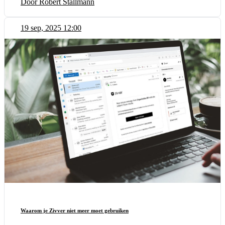
Door Robert Stallmann
19 sep, 2025 12:00
Waarom je Zivver niet meer moet gebruiken