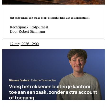
Het roljournaal rolt maar door: de geschiedenis van roladministratie
Rechtspraak, Roljournaal
Door Robert Stallmann
12 mrt, 2026 12:00