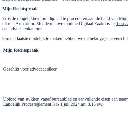
Mijn Rechtspraak
Er is de mogelijkheid om digitaal te procederen aan de hand van Mijn 
uit met Armarium. Met de nieuwe module Digitaal Zaakdossier
bespaa
een advocatenkantoor.
Om dat laatste duidelijk te maken hebben we de belangrijkste verschi
Mijn Rechtspraak
Geschikt voor advocaat alleen
Upload van stukken vanaf bureaublad en aanvullende eisen aan naa
Landelijk Procesreglement KG 1 juli 2024 art. 3.15 ev.)