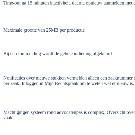
Time-out na 15 minuten inactiviteit, daarna opnieuw aanmelden met 
Maximale grootte van 25MB per productie
Bij een foutmelding wordt de gehele indiening afgekeurd
Notificaties over nieuwe stukken vermelden alleen een zaaknummer e
per zaak. Inloggen in Mijn Rechtspraak om te weten wat er nieuw is.
Machtigingen systeem rond advocatenpas is complex. Overzicht over 
vaak.