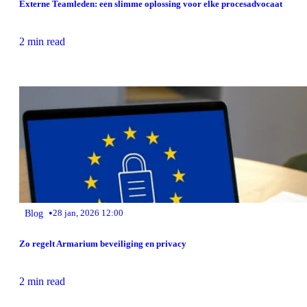
Externe Teamleden: een slimme oplossing voor elke procesadvocaat
2 min read
•
Blog
28 jan, 2026 12:00
Zo regelt Armarium beveiliging en privacy
2 min read