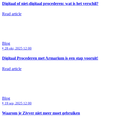
Digitaal of niet-digitaal procederen: wat is het verschil?
Read article
Blog
•
28 okt, 2025 12:00
Digitaal Procederen met Armarium is een stap vooruit!
Read article
Blog
•
19 sep, 2025 12:00
Waarom je Zivver niet meer moet gebruiken