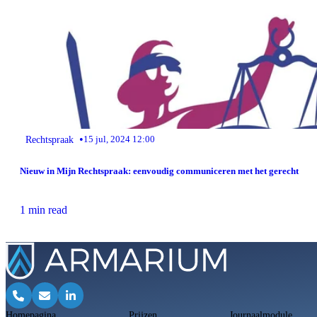
•
Rechtspraak
15 jul, 2024 12:00
Nieuw in Mijn Rechtspraak: eenvoudig communiceren met het gerecht
1 min read
Homepagina
Prijzen
Journaalmodule