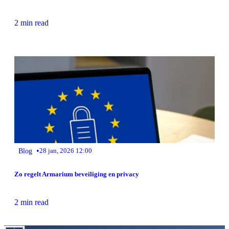
2 min read
•
Blog
28 jan, 2026 12:00
Zo regelt Armarium beveiliging en privacy
2 min read