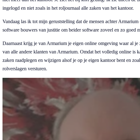
ingelogd en niet zoals in het roljournaal alle zaken van het kantoor.
Vandaag las ik tot mijn geruststelling dat de mensen achter Armarium 
software bouwers van justitie om beider software zoveel en zo goed m
Daarnaast krijg je van Armarium je eigen online omgeving waar al je 
van alle andere klanten van Armarium.
Omdat het volledig online is k
zaken raadplegen en wijzigen alsof je op je eigen kantoor bent en zoal
rolverslagen versturen.