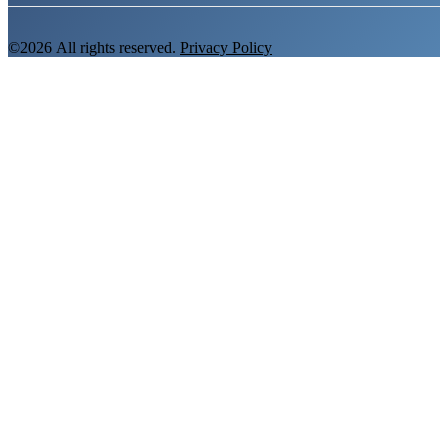
©2026 All rights reserved.
Privacy Policy