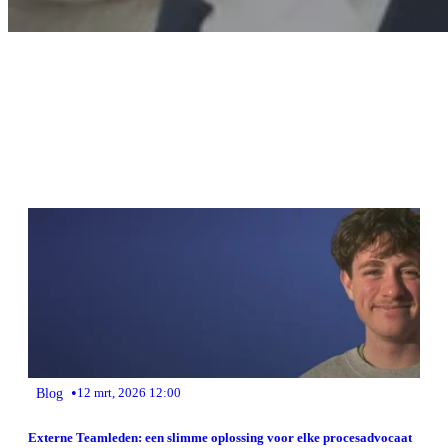
•
Blog
12 mrt, 2026 12:00
Externe Teamleden: een slimme oplossing voor elke procesadvocaat