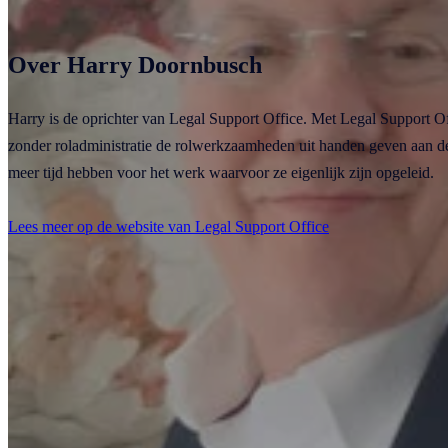
Over Harry Doornbusch
Harry is de oprichter van Legal Support Office. Met Legal Support O
zonder roladministratie de rolwerkzaamheden uit handen geven aan 
meer tijd hebben voor het werk waarvoor ze eigenlijk zijn opgeleid.
Lees meer op de website van Legal Support Office