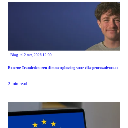
•
Blog
12 mrt, 2026 12:00
Externe Teamleden: een slimme oplossing voor elke procesadvocaat
2 min read