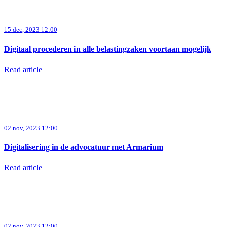
15 dec, 2023 12:00
Digitaal procederen in alle belastingzaken voortaan mogelijk
Read article
02 nov, 2023 12:00
Digitalisering in de advocatuur met Armarium
Read article
02 nov, 2023 12:00