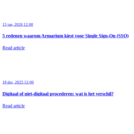
15 jan, 2026 12:00
5 redenen waarom Armarium kiest voor Single Sign-On (SSO)
Read article
18 dec, 2025 12:00
Digitaal of niet-digitaal procederen: wat is het verschil?
Read article