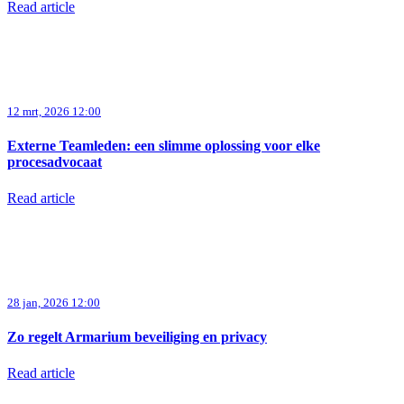
Read article
12 mrt, 2026 12:00
Externe Teamleden: een slimme oplossing voor elke
procesadvocaat
Read article
28 jan, 2026 12:00
Zo regelt Armarium beveiliging en privacy
Read article