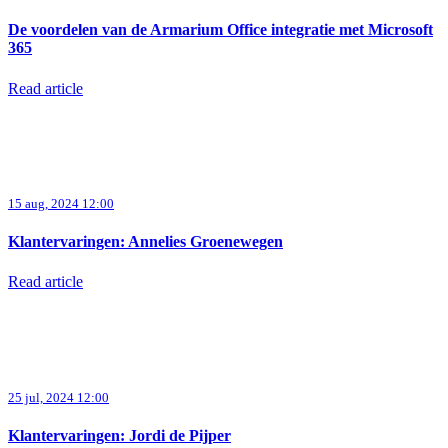
De voordelen van de Armarium Office integratie met Microsoft
365
Read article
15 aug, 2024 12:00
Klantervaringen: Annelies Groenewegen
Read article
25 jul, 2024 12:00
Klantervaringen: Jordi de Pijper