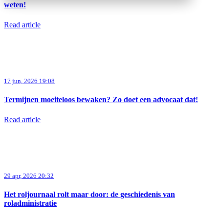
weten!
Read article
17 jun, 2026 19:08
Termijnen moeiteloos bewaken? Zo doet een advocaat dat!
Read article
29 apr, 2026 20:32
Het roljournaal rolt maar door: de geschiedenis van
roladministratie