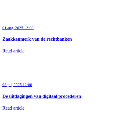
01 aug, 2025 12:00
Zaakkenmerk van de rechtbanken
Read article
08 jul, 2025 12:00
De uitdagingen van digitaal procederen
Read article