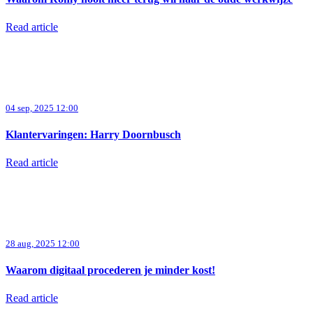
Read article
04 sep, 2025 12:00
Klantervaringen: Harry Doornbusch
Read article
28 aug, 2025 12:00
Waarom digitaal procederen je minder kost!
Read article